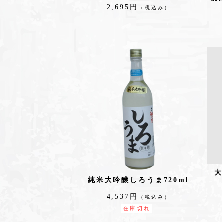
2,695円
（税込み）
純米大吟醸しろうま720ml
4,537円
（税込み）
在庫切れ