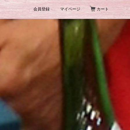
会員登録
マイページ
カート