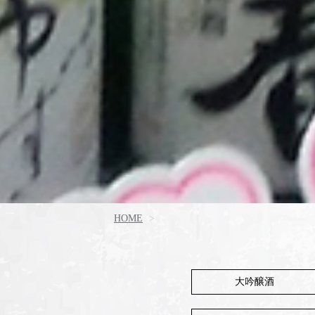
HOME
大吟醸酒