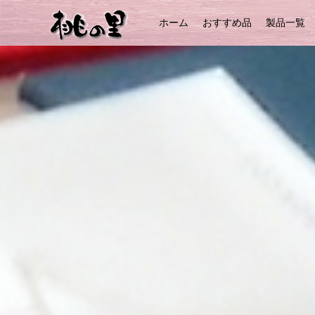
ホーム
おすすめ品
製品一覧