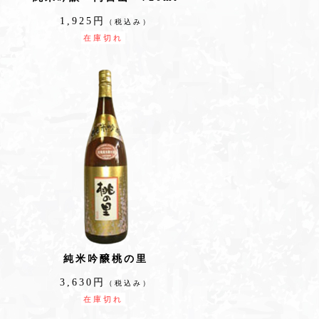
1,925円
（税込み）
在庫切れ
純米吟醸桃の里
3,630円
（税込み）
在庫切れ