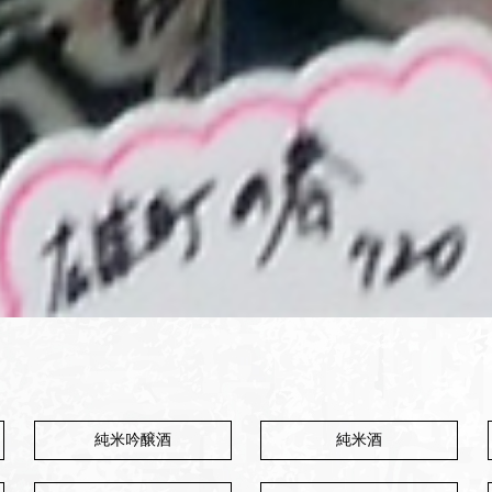
純米吟醸酒
純米酒