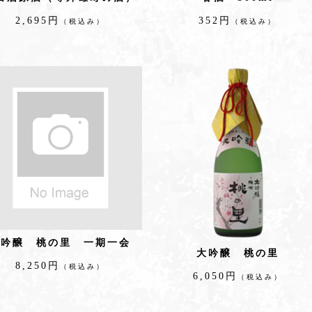
2,695円
352円
（税込み）
（税込み）
大吟醸 桃の里 一期一会
大吟醸 桃の里
8,250円
（税込み）
6,050円
（税込み）