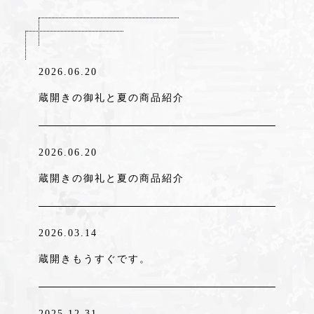
2026.06.20
蔵開きの御礼と夏の商品紹介
2026.06.20
蔵開きの御礼と夏の商品紹介
2026.03.14
蔵開きもうすぐです。
2025.12.31