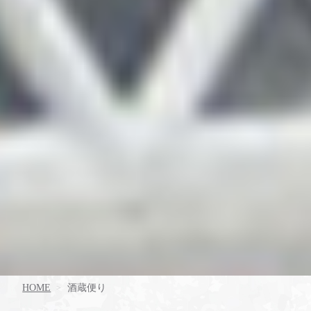
HOME
酒蔵便り