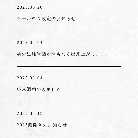
2025.03.26
クール料金改定のお知らせ
2025.02.04
桃の里純米酒が間もなく出来上がります。
2025.02.04
純米酒粕できました
2025.01.15
2025蔵開きのお知らせ