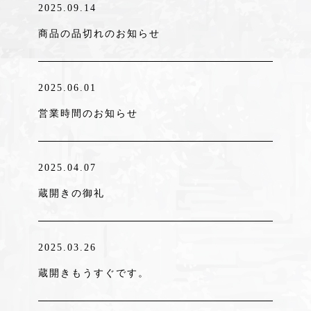
2025.09.14
商品の品切れのお知らせ
2025.06.01
営業時間のお知らせ
2025.04.07
蔵開きの御礼
2025.03.26
蔵開きもうすぐです。