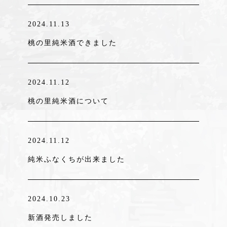
2024.11.13
桃の里純米酒できました
2024.11.12
桃の里純米酒について
2024.11.12
純米ふなくちが出来ました
2024.10.23
新酒発売しました