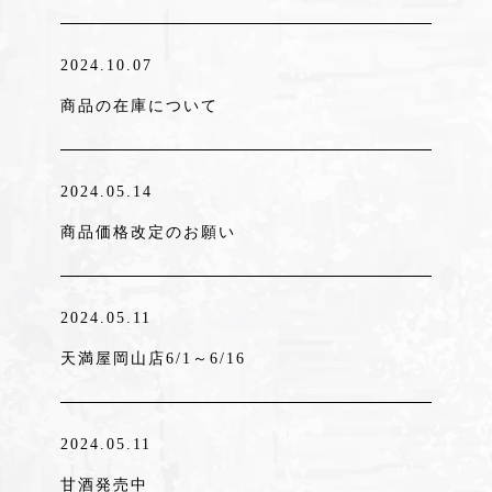
2024.10.07
商品の在庫について
2024.05.14
商品価格改定のお願い
2024.05.11
天満屋岡山店6/1～6/16
2024.05.11
甘酒発売中