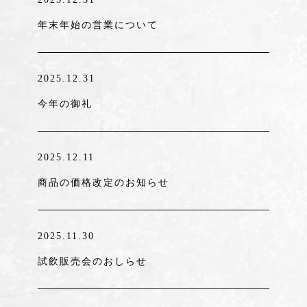
年末年始の営業について
2025.12.31
今年の御礼
2025.12.11
商品の価格改定のお知らせ
2025.11.30
試飲販売会のおしらせ