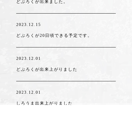
どぶろくが出来ました。
2023.12.15
どぶろくが20日頃できる予定です。
2023.12.01
どぶろくが出来上がりました
2023.12.01
しろうま出来上がりました
2023.11.30