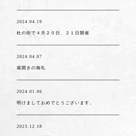
2024.04.19
杜の街で４月２０日、２１日開催
2024.04.07
蔵開きの御礼
2024.01.06
明けましておめでとうございます。
2023.12.18