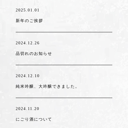
2025.01.01
新年のご挨拶
2024.12.26
品切れのお知らせ
2024.12.10
純米吟醸、大吟醸できました。
2024.11.20
にごり酒について