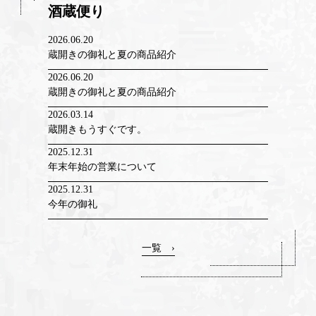
酒蔵便り
2026.06.20
蔵開きの御礼と夏の商品紹介
2026.06.20
蔵開きの御礼と夏の商品紹介
2026.03.14
蔵開きもうすぐです。
2025.12.31
年末年始の営業について
2025.12.31
今年の御礼
一覧 ›