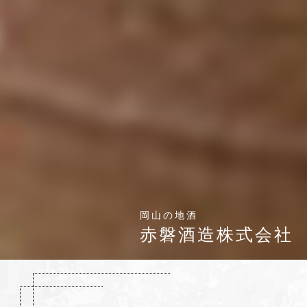
岡山の地酒
赤磐酒造株式会社