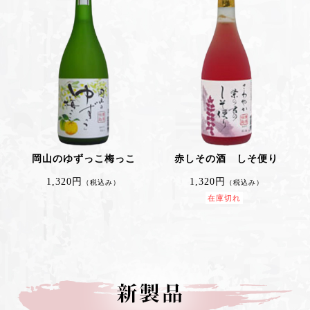
岡山のゆずっこ梅っこ
赤しその酒 しそ便り
1,320円
1,320円
（税込み）
（税込み）
在庫切れ